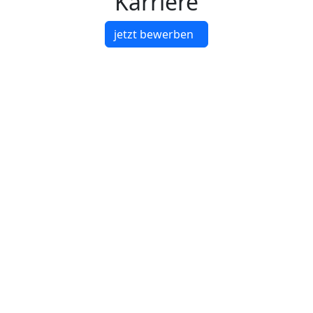
Karriere
jetzt bewerben